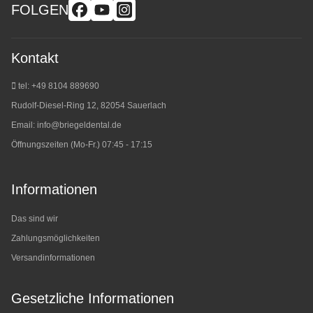
FOLGEN
Kontakt
tel: +49 8104 889690
Rudolf-Diesel-Ring 12, 82054 Sauerlach
Email:
info@briegeldental.de
Öffnungszeiten (Mo-Fr.) 07:45 - 17:15
Informationen
Das sind wir
Zahlungsmöglichkeiten
Versandinformationen
Gesetzliche Informationen