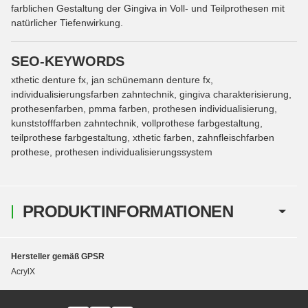
farblichen Gestaltung der Gingiva in Voll- und Teilprothesen mit
natürlicher Tiefenwirkung.
SEO-KEYWORDS
xthetic denture fx, jan schünemann denture fx,
individualisierungsfarben zahntechnik, gingiva charakterisierung,
prothesenfarben, pmma farben, prothesen individualisierung,
kunststofffarben zahntechnik, vollprothese farbgestaltung,
teilprothese farbgestaltung, xthetic farben, zahnfleischfarben
prothese, prothesen individualisierungssystem
PRODUKTINFORMATIONEN
Hersteller gemäß GPSR
AcrylX