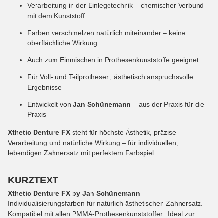
Verarbeitung in der Einlegetechnik – chemischer Verbund
mit dem Kunststoff
Farben verschmelzen natürlich miteinander – keine
oberflächliche Wirkung
Auch zum Einmischen in Prothesenkunststoffe geeignet
Für Voll- und Teilprothesen, ästhetisch anspruchsvolle
Ergebnisse
Entwickelt von
Jan Schünemann
– aus der Praxis für die
Praxis
Xthetic Denture FX
steht für höchste Ästhetik, präzise
Verarbeitung und natürliche Wirkung – für individuellen,
lebendigen Zahnersatz mit perfektem Farbspiel.
KURZTEXT
Xthetic Denture FX by Jan Schünemann
–
Individualisierungsfarben für natürlich ästhetischen Zahnersatz.
Kompatibel mit allen PMMA-Prothesenkunststoffen. Ideal zur