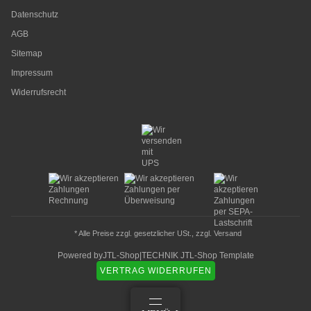
Datenschutz
AGB
Sitemap
Impressum
Widerrufsrecht
* Alle Preise zzgl. gesetzlicher USt., zzgl.
Versand
Powered by
JTL-Shop
|
TECHNIK JTL-Shop Template
VERTRAG WIDERRUFEN