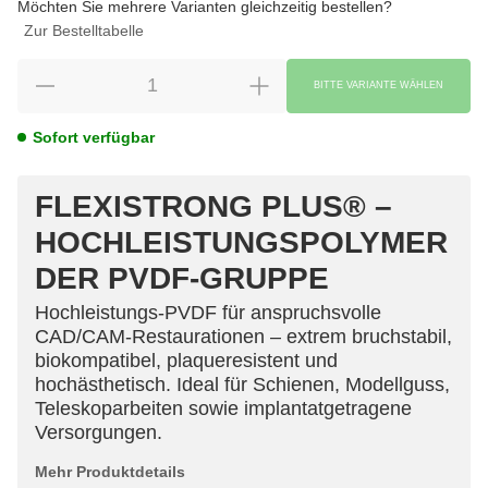
Möchten Sie mehrere Varianten gleichzeitig bestellen?
Zur Bestelltabelle
BITTE VARIANTE WÄHLEN
Sofort verfügbar
FLEXISTRONG PLUS® –
HOCHLEISTUNGSPOLYMER
DER PVDF-GRUPPE
Hochleistungs-PVDF für anspruchsvolle
CAD/CAM-Restaurationen – extrem bruchstabil,
biokompatibel, plaqueresistent und
hochästhetisch. Ideal für Schienen, Modellguss,
Teleskoparbeiten sowie implantatgetragene
Versorgungen.
Mehr Produktdetails