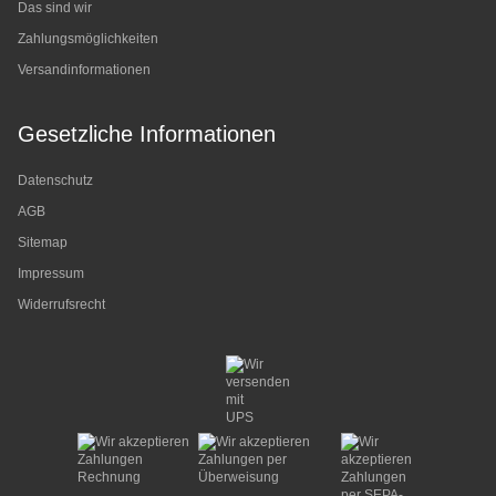
Das sind wir
Zahlungsmöglichkeiten
Versandinformationen
Gesetzliche Informationen
Datenschutz
AGB
Sitemap
Impressum
Widerrufsrecht