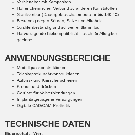
Verblendbar mit Kompositen
Hoher chemischer Verbund zu anderen Kunststoffen
Sterilisierbar (Dauergebrauchstemperatur bis
140 °C
)
Beständig gegen Säuren, Salze und Alkohole
Strahlenbeständig und schwer entflammbar
Hervorragende Biokompatibilität – auch für Allergiker
geeignet
ANWENDUNGSBEREICHE
Modellgusskonstruktionen
Teleskopsekundärkonstruktionen
Aufbiss- und Knirscherschienen
Kronen und Brücken
Gerüste für Vollverblendungen
Implantatgetragene Versorgungen
Digitale CAD/CAM-Prothetik
TECHNISCHE DATEN
Eigenschaft
Wert