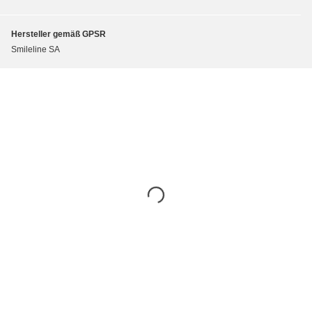
Hersteller gemäß GPSR
Smileline SA