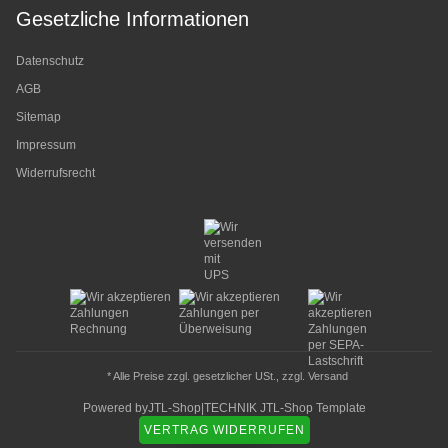
Gesetzliche Informationen
Datenschutz
AGB
Sitemap
Impressum
Widerrufsrecht
* Alle Preise zzgl. gesetzlicher USt., zzgl.
Versand
Powered by
JTL-Shop
|
TECHNIK JTL-Shop Template
VERTRAG WIDERRUFEN