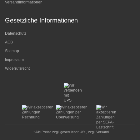
Versandinformationen
Gesetzliche Informationen
Datenschutz
AGB
Sitemap
Impressum
Widerrufsrecht
* Alle Preise zzgl. gesetzlicher USt., zzgl.
Versand