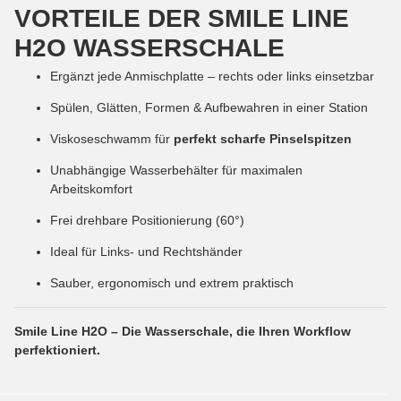
VORTEILE DER SMILE LINE
H2O WASSERSCHALE
Ergänzt jede Anmischplatte – rechts oder links einsetzbar
Spülen, Glätten, Formen & Aufbewahren in einer Station
Viskoseschwamm für
perfekt scharfe Pinselspitzen
Unabhängige Wasserbehälter für maximalen
Arbeitskomfort
Frei drehbare Positionierung (60°)
Ideal für Links- und Rechtshänder
Sauber, ergonomisch und extrem praktisch
Smile Line H2O – Die Wasserschale, die Ihren Workflow
perfektioniert.