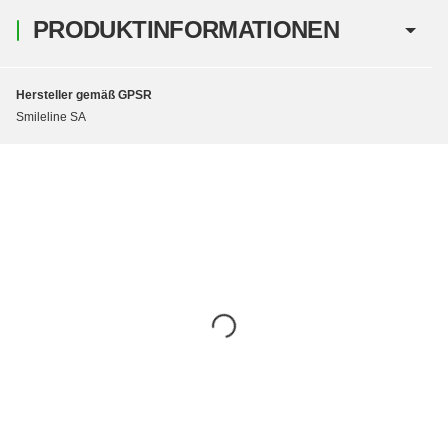
PRODUKTINFORMATIONEN
Hersteller gemäß GPSR
Smileline SA