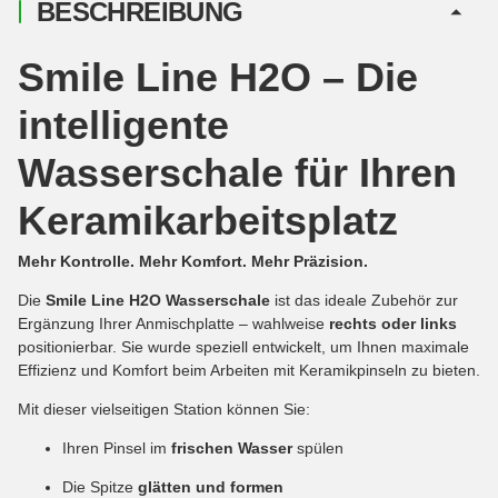
BESCHREIBUNG
Smile Line H2O – Die
intelligente
Wasserschale für Ihren
Keramikarbeitsplatz
Mehr Kontrolle. Mehr Komfort. Mehr Präzision.
Die
Smile Line H2O Wasserschale
ist das ideale Zubehör zur
Ergänzung Ihrer Anmischplatte – wahlweise
rechts oder links
positionierbar. Sie wurde speziell entwickelt, um Ihnen maximale
Effizienz und Komfort beim Arbeiten mit Keramikpinseln zu bieten.
Mit dieser vielseitigen Station können Sie:
Ihren Pinsel im
frischen Wasser
spülen
Die Spitze
glätten und formen