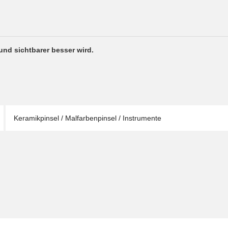
und sichtbarer besser wird.
Keramikpinsel / Malfarbenpinsel / Instrumente