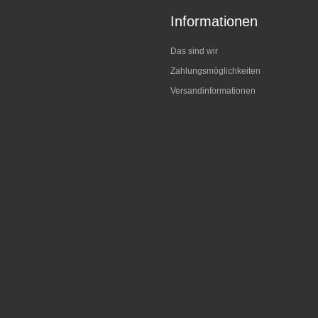
Informationen
Das sind wir
Zahlungsmöglichkeiten
Versandinformationen