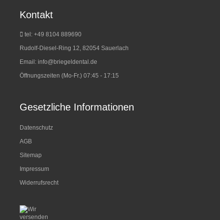
Kontakt
tel: +49 8104 889690
Rudolf-Diesel-Ring 12, 82054 Sauerlach
Email:
info@briegeldental.de
Öffnungszeiten (Mo-Fr.) 07:45 - 17:15
Gesetzliche Informationen
Datenschutz
AGB
Sitemap
Impressum
Widerrufsrecht