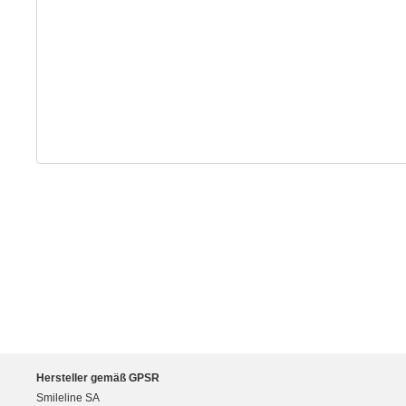
Hersteller gemäß GPSR
Smileline SA