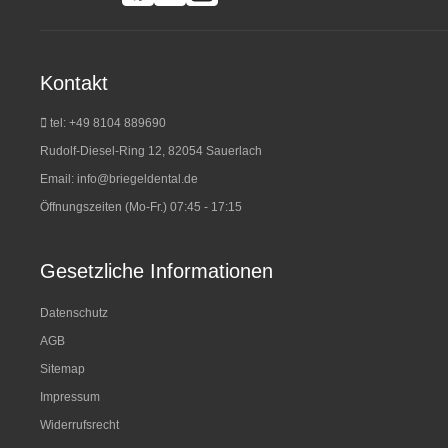
Kontakt
tel: +49 8104 889690
Rudolf-Diesel-Ring 12, 82054 Sauerlach
Email:
info@briegeldental.de
Öffnungszeiten (Mo-Fr.) 07:45 - 17:15
Gesetzliche Informationen
Datenschutz
AGB
Sitemap
Impressum
Widerrufsrecht