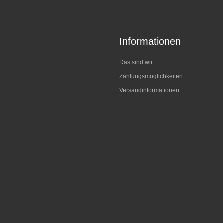
Informationen
Das sind wir
Zahlungsmöglichkeiten
Versandinformationen