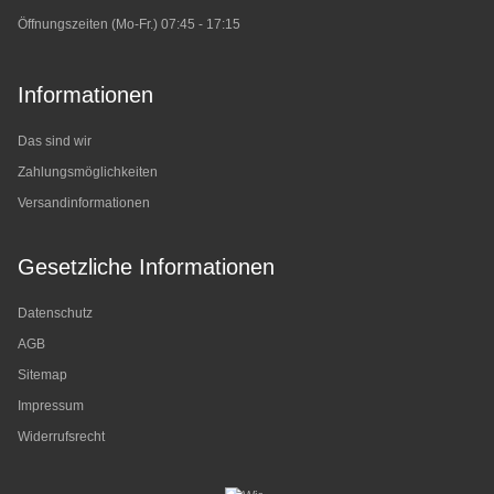
Öffnungszeiten (Mo-Fr.) 07:45 - 17:15
Informationen
Das sind wir
Zahlungsmöglichkeiten
Versandinformationen
Gesetzliche Informationen
Datenschutz
AGB
Sitemap
Impressum
Widerrufsrecht