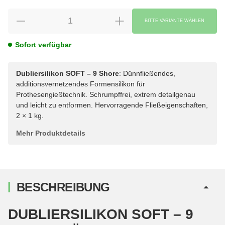
BITTE VARIANTE WÄHLEN
Sofort verfügbar
Dubliersilikon SOFT – 9 Shore
: Dünnfließendes,
additionsvernetzendes Formensilikon für
Prothesengießtechnik. Schrumpffrei, extrem detailgenau
und leicht zu entformen. Hervorragende Fließeigenschaften,
2 × 1 kg.
Mehr Produktdetails
BESCHREIBUNG
DUBLIERSILIKON SOFT – 9