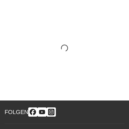
FOLGEN