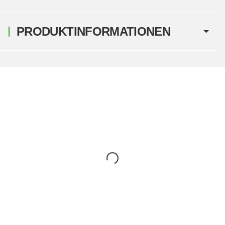
PRODUKTINFORMATIONEN