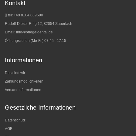
Kontakt
tel: +49 8104 889690
Rudolf-Diesel-Ring 12, 82054 Sauerlach
Email:
info@briegeldental.de
Öffnungszeiten (Mo-Fr.) 07:45 - 17:15
Informationen
Das sind wir
Zahlungsmöglichkeiten
Versandinformationen
Gesetzliche Informationen
Datenschutz
AGB