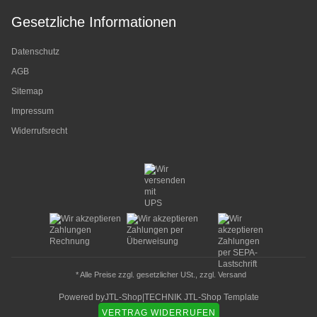
Gesetzliche Informationen
Datenschutz
AGB
Sitemap
Impressum
Widerrufsrecht
* Alle Preise zzgl. gesetzlicher USt., zzgl.
Versand
Powered by
JTL-Shop
|
TECHNIK JTL-Shop Template
VERTRAG WIDERRUFEN