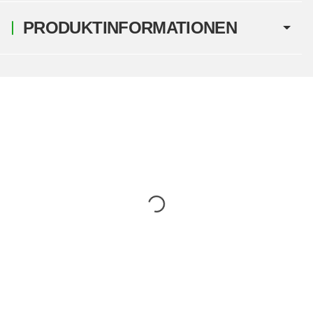
PRODUKTINFORMATIONEN