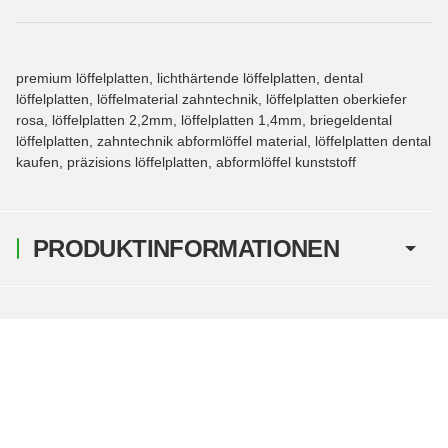
premium löffelplatten, lichthärtende löffelplatten, dental
löffelplatten, löffelmaterial zahntechnik, löffelplatten oberkiefer
rosa, löffelplatten 2,2mm, löffelplatten 1,4mm, briegeldental
löffelplatten, zahntechnik abformlöffel material, löffelplatten dental
kaufen, präzisions löffelplatten, abformlöffel kunststoff
PRODUKTINFORMATIONEN