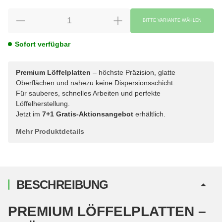
BITTE VARIANTE WÄHLEN
Sofort verfügbar
Premium Löffelplatten
– höchste Präzision, glatte
Oberflächen und nahezu keine Dispersionsschicht.
Für sauberes, schnelles Arbeiten und perfekte
Löffelherstellung.
Jetzt im
7+1 Gratis-Aktionsangebot
erhältlich.
Mehr Produktdetails
BESCHREIBUNG
PREMIUM LÖFFELPLATTEN –