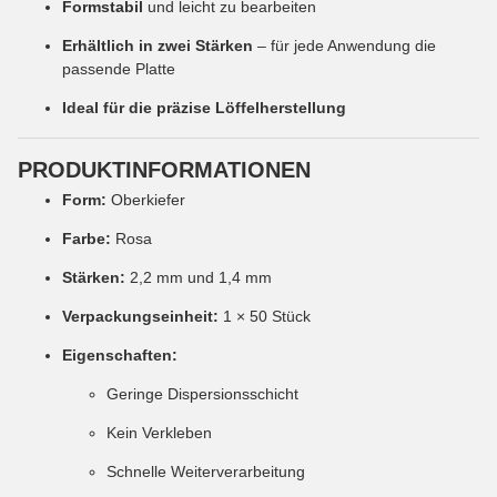
Formstabil
und leicht zu bearbeiten
Erhältlich in zwei Stärken
– für jede Anwendung die
passende Platte
Ideal für die präzise Löffelherstellung
PRODUKTINFORMATIONEN
Form:
Oberkiefer
Farbe:
Rosa
Stärken:
2,2 mm und 1,4 mm
Verpackungseinheit:
1 × 50 Stück
Eigenschaften:
Geringe Dispersionsschicht
Kein Verkleben
Schnelle Weiterverarbeitung