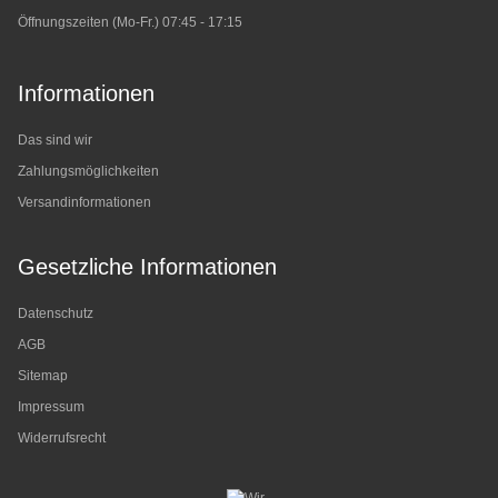
Öffnungszeiten (Mo-Fr.) 07:45 - 17:15
Informationen
Das sind wir
Zahlungsmöglichkeiten
Versandinformationen
Gesetzliche Informationen
Datenschutz
AGB
Sitemap
Impressum
Widerrufsrecht