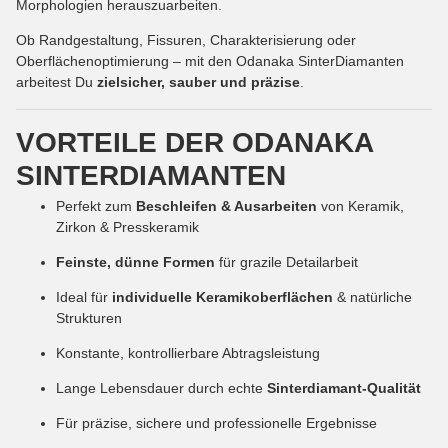
Morphologien herauszuarbeiten.
Ob Randgestaltung, Fissuren, Charakterisierung oder
Oberflächenoptimierung – mit den Odanaka SinterDiamanten
arbeitest Du
zielsicher, sauber und präzise
.
VORTEILE DER ODANAKA
SINTERDIAMANTEN
Perfekt zum
Beschleifen & Ausarbeiten
von Keramik,
Zirkon & Presskeramik
Feinste, dünne Formen
für grazile Detailarbeit
Ideal für
individuelle Keramikoberflächen
& natürliche
Strukturen
Konstante, kontrollierbare Abtragsleistung
Lange Lebensdauer durch echte
Sinterdiamant-Qualität
Für präzise, sichere und professionelle Ergebnisse