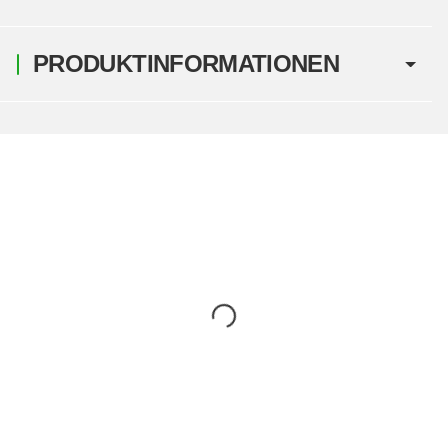
PRODUKTINFORMATIONEN