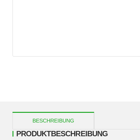
weitere Registerkarten anzeigen
BESCHREIBUNG
PRODUKTBESCHREIBUNG