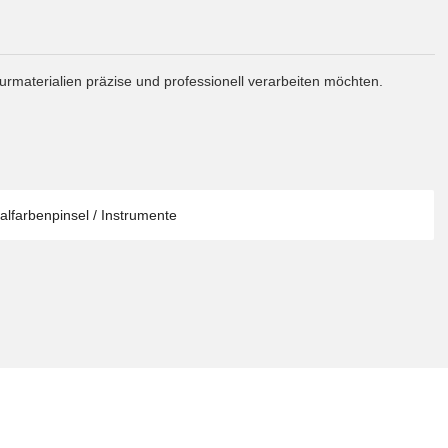
urmaterialien präzise und professionell verarbeiten möchten.
alfarbenpinsel / Instrumente