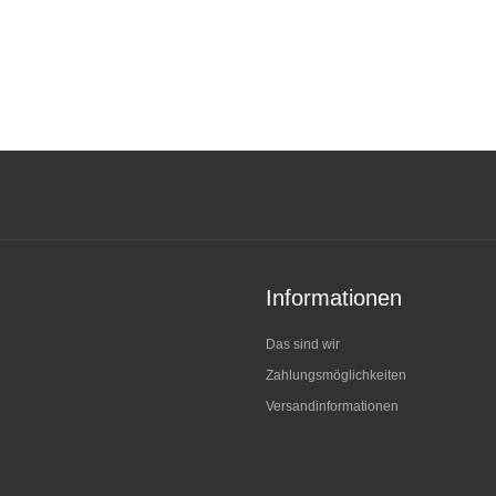
Informationen
Das sind wir
Zahlungsmöglichkeiten
Versandinformationen