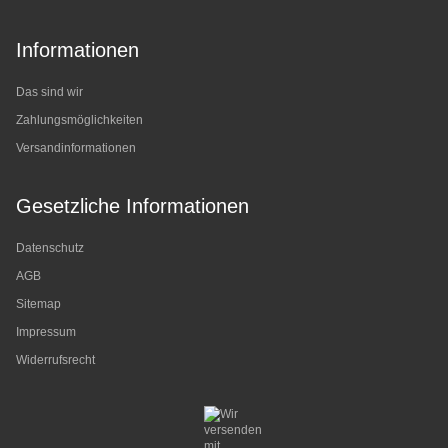
Informationen
Das sind wir
Zahlungsmöglichkeiten
Versandinformationen
Gesetzliche Informationen
Datenschutz
AGB
Sitemap
Impressum
Widerrufsrecht