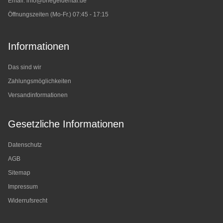
Email:
info@briegeldental.de
Öffnungszeiten (Mo-Fr.) 07:45 - 17:15
Informationen
Das sind wir
Zahlungsmöglichkeiten
Versandinformationen
Gesetzliche Informationen
Datenschutz
AGB
Sitemap
Impressum
Widerrufsrecht