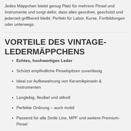
Jedes Mäppchen bietet genug Platz für mehrere Pinsel und
Instrumente und sorgt dafür, dass alles geordnet, geschützt und
jederzeit griffbereit bleibt. Perfekt für Labor, Kurse, Fortbildungen
oder unterwegs.
VORTEILE DES VINTAGE-
LEDERMÄPPCHENS
Echtes, hochwertiges Leder
Schützt empfindliche Pinselspitzen zuverlässig
Ideal zur Aufbewahrung von Keramikpinseln &
Instrumenten
Langlebig, flexibel und stilvoll
Perfekte Ordnung – auch mobil
Passend für alle Smile Line, MPF und weitere Premium-
Pinsel