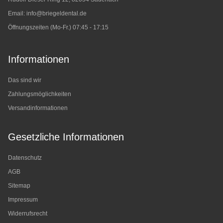
Email:
info@briegeldental.de
Öffnungszeiten (Mo-Fr.) 07:45 - 17:15
Informationen
Das sind wir
Zahlungsmöglichkeiten
Versandinformationen
Gesetzliche Informationen
Datenschutz
AGB
Sitemap
Impressum
Widerrufsrecht