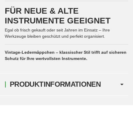
FÜR NEUE & ALTE
INSTRUMENTE GEEIGNET
Egal ob frisch gekauft oder seit Jahren im Einsatz – Ihre
Werkzeuge bleiben geschützt und perfekt organisiert.
Vintage-Ledermäppchen – klassischer Stil trifft auf sicheren
Schutz für Ihre wertvollsten Instrumente.
PRODUKTINFORMATIONEN