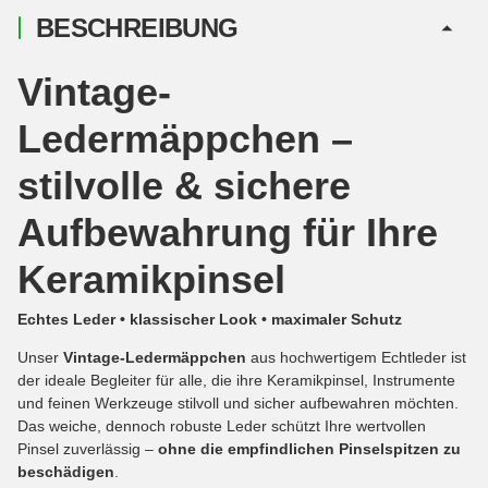
BESCHREIBUNG
Vintage-
Ledermäppchen –
stilvolle & sichere
Aufbewahrung für Ihre
Keramikpinsel
Echtes Leder • klassischer Look • maximaler Schutz
Unser
Vintage-Ledermäppchen
aus hochwertigem Echtleder ist
der ideale Begleiter für alle, die ihre Keramikpinsel, Instrumente
und feinen Werkzeuge stilvoll und sicher aufbewahren möchten.
Das weiche, dennoch robuste Leder schützt Ihre wertvollen
Pinsel zuverlässig –
ohne die empfindlichen Pinselspitzen zu
beschädigen
.