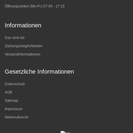
Öffnungszeiten (Mo-Fr.) 07:45 - 17:15
Informationen
Das sind wir
Zahlungsmöglichkeiten
Versandinformationen
Gesetzliche Informationen
Datenschutz
AGB
Sitemap
Impressum
Widerrufsrecht