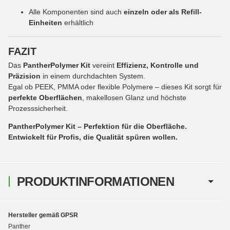
Alle Komponenten sind auch
einzeln oder als Refill-
Einheiten
erhältlich
FAZIT
Das
PantherPolymer Kit
vereint
Effizienz, Kontrolle und
Präzision
in einem durchdachten System.
Egal ob PEEK, PMMA oder flexible Polymere – dieses Kit sorgt für
perfekte Oberflächen
, makellosen Glanz und höchste
Prozesssicherheit.
PantherPolymer Kit – Perfektion für die Oberfläche.
Entwickelt für Profis, die Qualität spüren wollen.
PRODUKTINFORMATIONEN
Hersteller gemäß GPSR
Panther