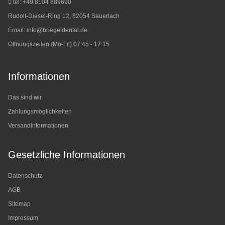
tel: +49 8104 889690
Rudolf-Diesel-Ring 12, 82054 Sauerlach
Email:
info@briegeldental.de
Öffnungszeiten (Mo-Fr.) 07:45 - 17:15
Informationen
Das sind wir
Zahlungsmöglichkeiten
Versandinformationen
Gesetzliche Informationen
Datenschutz
AGB
Sitemap
Impressum