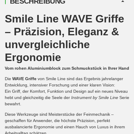
BESCHREIBUNG
Smile Line WAVE Griffe
– Präzision, Eleganz &
unvergleichliche
Ergonomie
Vom rohen Aluminiumblock zum Schmuckstück in Ihrer Hand
Die
WAVE Griffe
von Smile Line sind das Ergebnis jahrelanger
Entwicklung, intensiver Forschung und einer klaren Vision:
Ein Griff, der Komfort, Funktion und Design auf ein neues Niveau
hebt und gleichzeitig die Seele der
Instrument by Smile Line
Serie
bewahrt.
Diese Werkzeuge sind Meisterstücke der Feinmechanik –
geschaffen für Anwender, die höchste Präzision, perfekt
ausbalancierte Ergonomie und einen Hauch von Luxus in ihrem
Arbeitsalltag schätzen.