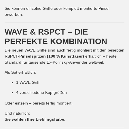
Sie können einzelne Griffe oder komplett montierte Pinsel
erwerben.
WAVE & RSPCT – DIE
PERFEKTE KOMBINATION
Die neuen WAVE Griffe sind auch fertig montiert mit den beliebten
RSPCT-Pinselspitzen (100 % Kunstfaser)
erhältlich – heute
Standard für tausende Ex-Kolinsky-Anwender weltweit.
Als Set erhältlich:
1 WAVE Griff
4 verschiedene Kopfgrößen
Oder einzeln – bereits fertig montiert.
Und natürlich:
Sie wählen Ihre Lieblingsfarbe.