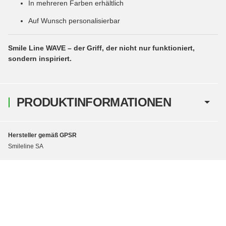
In mehreren Farben erhältlich
Auf Wunsch personalisierbar
Smile Line WAVE – der Griff, der nicht nur funktioniert,
sondern inspiriert.
PRODUKTINFORMATIONEN
Hersteller gemäß GPSR
Smileline SA