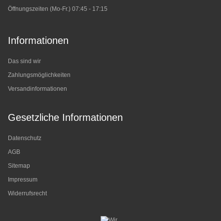
Öffnungszeiten (Mo-Fr.) 07:45 - 17:15
Informationen
Das sind wir
Zahlungsmöglichkeiten
Versandinformationen
Gesetzliche Informationen
Datenschutz
AGB
Sitemap
Impressum
Widerrufsrecht