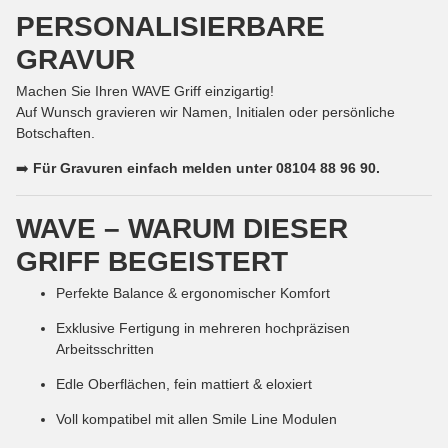
PERSONALISIERBARE
GRAVUR
Machen Sie Ihren WAVE Griff einzigartig!
Auf Wunsch gravieren wir Namen, Initialen oder persönliche
Botschaften.
➡️
Für Gravuren einfach melden unter 08104 88 96 90.
WAVE – WARUM DIESER
GRIFF BEGEISTERT
Perfekte Balance & ergonomischer Komfort
Exklusive Fertigung in mehreren hochpräzisen
Arbeitsschritten
Edle Oberflächen, fein mattiert & eloxiert
Voll kompatibel mit allen Smile Line Modulen