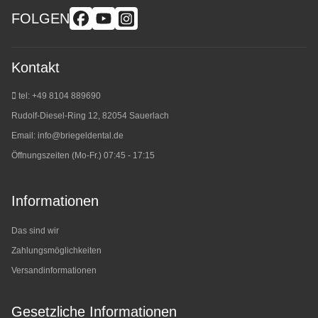
FOLGEN
Kontakt
tel: +49 8104 889690
Rudolf-Diesel-Ring 12, 82054 Sauerlach
Email:
info@briegeldental.de
Öffnungszeiten (Mo-Fr.) 07:45 - 17:15
Informationen
Das sind wir
Zahlungsmöglichkeiten
Versandinformationen
Gesetzliche Informationen