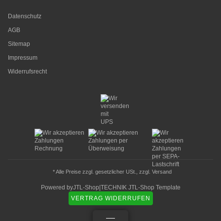
Datenschutz
AGB
Sitemap
Impressum
Widerrufsrecht
* Alle Preise zzgl. gesetzlicher USt., zzgl.
Versand
Powered by
JTL-Shop
|
TECHNIK JTL-Shop Template
VERTRAG WIDERRUFEN