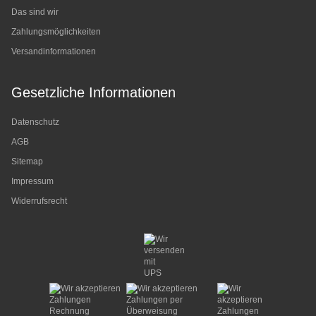
Das sind wir
Zahlungsmöglichkeiten
Versandinformationen
Gesetzliche Informationen
Datenschutz
AGB
Sitemap
Impressum
Widerrufsrecht