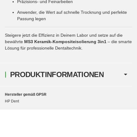
Präzisions- und Feinarbeiten
Anwender, die Wert auf schnelle Trocknung und perfekte
Passung legen
Steigere jetzt die Effizienz in Deinem Labor und setze auf die
bewährte
MS3 Keramik-Kompositeisolierung 3in1
– die smarte
Lösung für professionelle Dentaltechnik.
PRODUKTINFORMATIONEN
Hersteller gemäß GPSR
HP Dent