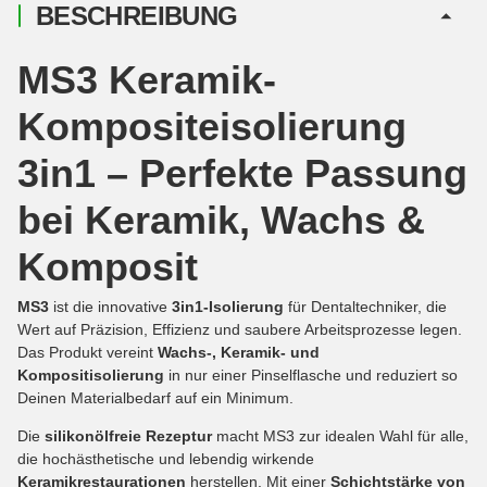
BESCHREIBUNG
MS3 Keramik-
Kompositeisolierung
3in1 – Perfekte Passung
bei Keramik, Wachs &
Komposit
MS3
ist die innovative
3in1-Isolierung
für Dentaltechniker, die
Wert auf Präzision, Effizienz und saubere Arbeitsprozesse legen.
Das Produkt vereint
Wachs-, Keramik- und
Kompositisolierung
in nur einer Pinselflasche und reduziert so
Deinen Materialbedarf auf ein Minimum.
Die
silikonölfreie Rezeptur
macht MS3 zur idealen Wahl für alle,
die hochästhetische und lebendig wirkende
Keramikrestaurationen
herstellen. Mit einer
Schichtstärke von