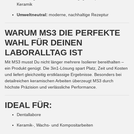
Keramik
Umweltneutral:
moderne, nachhaltige Rezeptur
WARUM MS3 DIE PERFEKTE
WAHL FÜR DEINEN
LABORALLTAG IST
Mit MS3 musst Du nicht länger mehrere Isolierer bereithalten –
ein Produkt genügt. Die 3in1-Lösung spart Platz, Zeit und Kosten
und liefert gleichzeitig erstklassige Ergebnisse. Besonders bei
detailreichen keramischen Arbeiten überzeugt MS3 durch
höchste Präzision und verlässliche Performance.
IDEAL FÜR:
Dentallabore
Keramik-, Wachs- und Kompositarbeiten