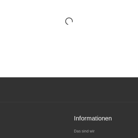
Informationen
Das sind wir