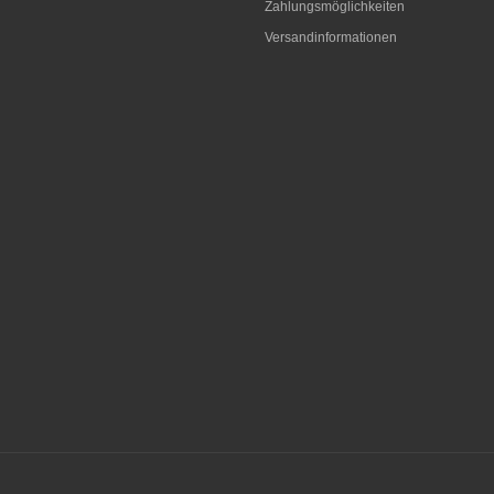
Zahlungsmöglichkeiten
Versandinformationen