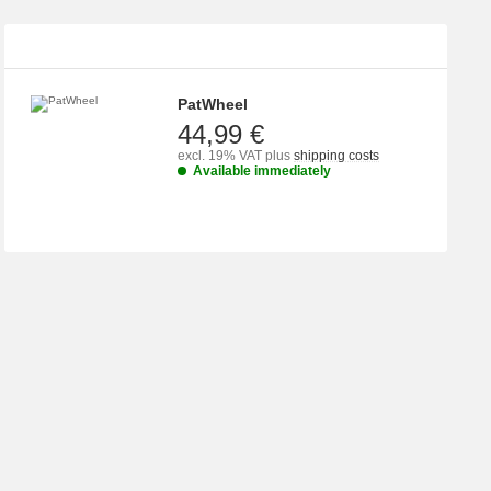
PatWheel
44,99 €
excl. 19% VAT
plus
shipping costs
Available immediately