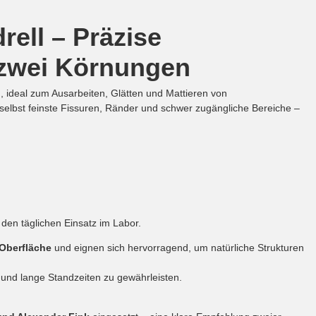
ell – Präzise
 zwei Körnungen
, ideal zum Ausarbeiten, Glätten und Mattieren von
 selbst feinste Fissuren, Ränder und schwer zugängliche Bereiche –
 den täglichen Einsatz im Labor.
 Oberfläche
und eignen sich hervorragend, um natürliche Strukturen
nd lange Standzeiten zu gewährleisten.