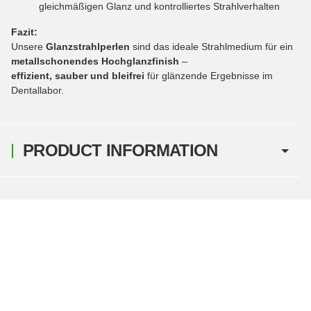
gleichmäßigen Glanz und kontrolliertes Strahlverhalten
Fazit:
Unsere
Glanzstrahlperlen
sind das ideale Strahlmedium für ein
metallschonendes Hochglanzfinish
–
effizient, sauber und bleifrei
für glänzende Ergebnisse im
Dentallabor.
PRODUCT INFORMATION