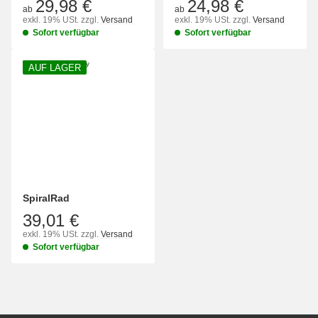
29,98 €
24,98 €
ab
ab
exkl. 19% USt.
zzgl.
Versand
exkl. 19% USt.
zzgl.
Versand
Sofort verfügbar
Sofort verfügbar
AUF LAGER
SpiralRad
39,01 €
exkl. 19% USt.
zzgl.
Versand
Sofort verfügbar