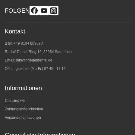
FOLGEN
Kontakt
tel: +49 8104 889690
Rudolf-Diesel-Ring 12, 82054 Sauerlach
Email:
info@briegeldental.de
Öffnungszeiten (Mo-Fr.) 07:45 - 17:15
Informationen
Das sind wir
Zahlungsmöglichkeiten
Versandinformationen