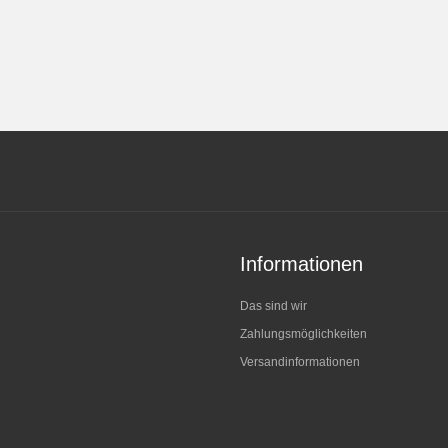
Informationen
Das sind wir
Zahlungsmöglichkeiten
Versandinformationen