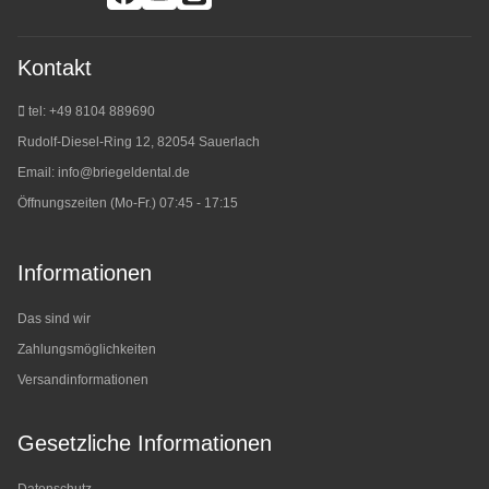
Kontakt
tel: +49 8104 889690
Rudolf-Diesel-Ring 12, 82054 Sauerlach
Email:
info@briegeldental.de
Öffnungszeiten (Mo-Fr.) 07:45 - 17:15
Informationen
Das sind wir
Zahlungsmöglichkeiten
Versandinformationen
Gesetzliche Informationen