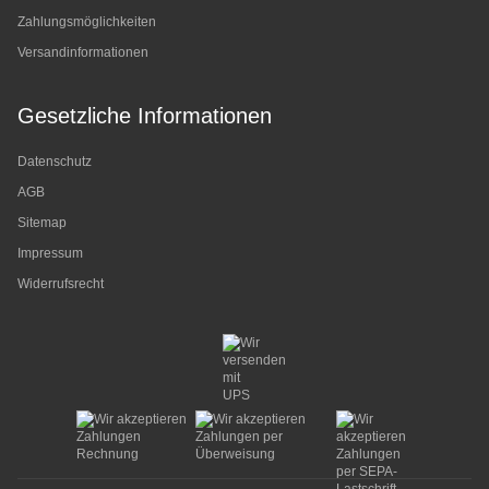
Zahlungsmöglichkeiten
Versandinformationen
Gesetzliche Informationen
Datenschutz
AGB
Sitemap
Impressum
Widerrufsrecht