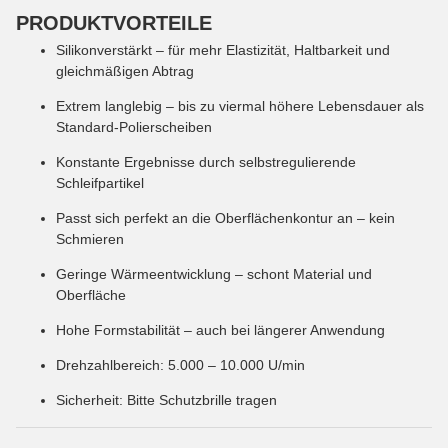
PRODUKTVORTEILE
Silikonverstärkt – für mehr Elastizität, Haltbarkeit und
gleichmäßigen Abtrag
Extrem langlebig – bis zu viermal höhere Lebensdauer als
Standard-Polierscheiben
Konstante Ergebnisse durch selbstregulierende
Schleifpartikel
Passt sich perfekt an die Oberflächenkontur an – kein
Schmieren
Geringe Wärmeentwicklung – schont Material und
Oberfläche
Hohe Formstabilität – auch bei längerer Anwendung
Drehzahlbereich: 5.000 – 10.000 U/min
Sicherheit: Bitte Schutzbrille tragen