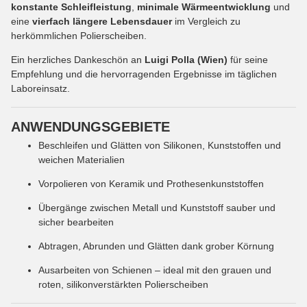
konstante Schleifleistung
,
minimale Wärmeentwicklung
und
eine
vierfach längere Lebensdauer
im Vergleich zu
herkömmlichen Polierscheiben.
Ein herzliches Dankeschön an
Luigi Polla (Wien)
für seine
Empfehlung und die hervorragenden Ergebnisse im täglichen
Laboreinsatz.
ANWENDUNGSGEBIETE
Beschleifen und Glätten von Silikonen, Kunststoffen und
weichen Materialien
Vorpolieren von Keramik und Prothesenkunststoffen
Übergänge zwischen Metall und Kunststoff sauber und
sicher bearbeiten
Abtragen, Abrunden und Glätten dank grober Körnung
Ausarbeiten von Schienen – ideal mit den grauen und
roten, silikonverstärkten Polierscheiben