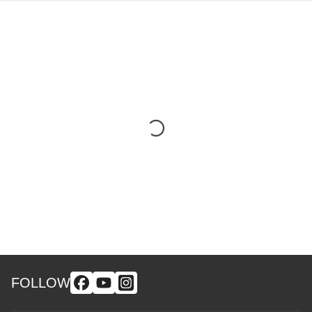
FOLLOW